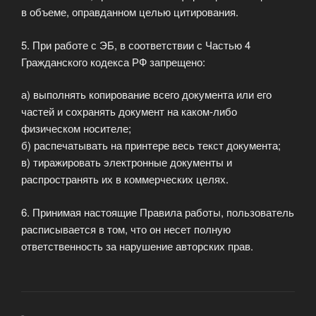
в объеме, оправданном целью цитирования.
5. При работе с ЭБ, в соответствии с Частью 4
Гражданского кодекса РФ запрещено:
а) выполнять копирование всего документа или его
частей и сохранять документ на каком-либо
физическом носителе;
б) распечатывать на принтере весь текст документа;
в) тиражировать электронные документы и
распространять их в коммерческих целях.
6. Принимая настоящие Правила работы, пользователь
расписывается в том, что он несет полную
ответственность за нарушение авторских прав.