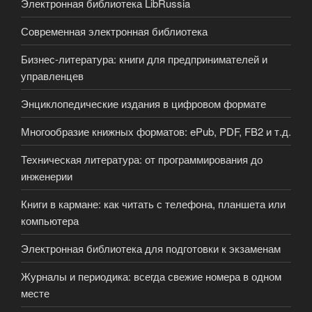
Электронная библиотека LibRussia
Современная электронная библиотека
Бизнес-литература: книги для предпринимателей и
управленцев
Энциклопедические издания в цифровом формате
Многообразие книжных форматов: ePub, PDF, FB2 и т.д.
Техническая литература: от программирования до
инженерии
Книги в кармане: как читать с телефона, планшета или
компьютера
Электронная библиотека для подготовки к экзаменам
Журналы и периодика: всегда свежие номера в одном
месте