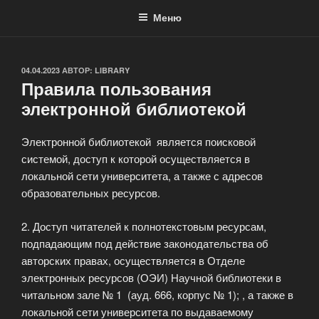
Меню
ОПУБЛИКОВАНО
04.04.2023
АВТОР:
LIBRARY
Правила пользования
электронной библиотекой
Электронной библиотекой является поисковой
системой, доступ к которой осуществляется в
локальной сети университета, а также с адресов
образовательных ресурсов.
2. Доступ читателей к полнотекстовым ресурсам,
подпадающим под действие законодательства об
авторских правах, осуществляется в Отделе
электронных ресурсов (ОЭИ) Научной библиотеки в
читальном зале № 1 (ауд. 666, корпус № 1); , а также в
локальной сети университета по выдаваемому