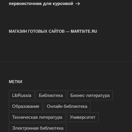
первоисточник для курсовой
МАГАЗИН ГОТОВЫХ САЙТОВ — MARTSITE.RU
МЕТКИ
LibRussia
Библиотека
Бизнес-литература
Образование
Онлайн библиотека
Техническая литература
Университет
Электронная библиотека