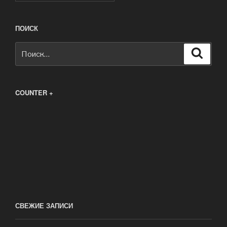
ПОИСК
Искать:
Поиск
COUNTER +
СВЕЖИЕ ЗАПИСИ