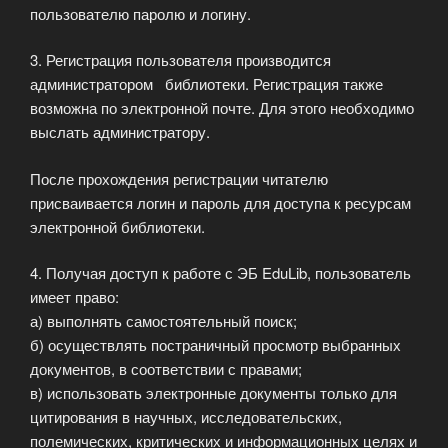
пользователю паролю и логину.
3. Регистрация пользователя производится
администратором библиотеки. Регистрация также
возможна по электронной почте. Для этого необходимо
выслать администратору.
После прохождения регистрации читателю
присваивается логин и пароль для доступа к ресурсам
электронной библиотеки.
4. Получая доступ к работе с ЭБ EduLib, пользователь
имеет право:
а) выполнять самостоятельный поиск;
б) осуществлять постраничный просмотр выбранных
документов, в соответствии с правами;
в) использовать электронные документы только для
цитирования в научных, исследовательских,
полемических, критических и информационных целях и