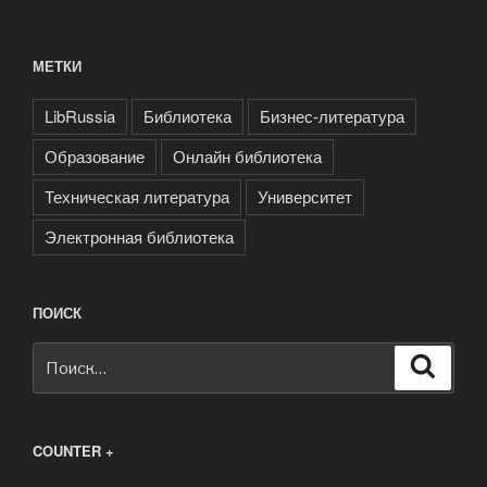
МЕТКИ
LibRussia
Библиотека
Бизнес-литература
Образование
Онлайн библиотека
Техническая литература
Университет
Электронная библиотека
ПОИСК
Искать:
Поиск
COUNTER +