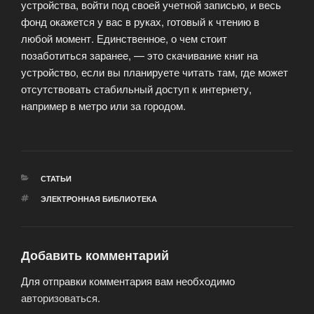
устройства, войти под своей учетной записью, и весь
фонд окажется у вас в руках, готовый к чтению в
любой момент. Единственное, о чем стоит
позаботиться заранее, — это скачивание книг на
устройство, если вы планируете читать там, где может
отсутствовать стабильный доступ к интернету,
например в метро или за городом.
РУБРИКИ
СТАТЬИ
МЕТКИ
ЭЛЕКТРОННАЯ БИБЛИОТЕКА
Добавить комментарий
Для отправки комментария вам необходимо
авторизоваться
.