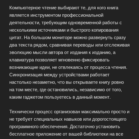
Компьютерное чтение выбирают те, для кого книга
является инструментом профессиональной
деятельности, требующим одновременной работы с
несколькими источниками и быстрого копирования
цитат. На большом мониторе можно развернуть сразу
два текста рядом, сравнивая переводы или отслеживая
эволюцию мысли автора от издания к изданию, а
клавиатура позволяет мгновенно фиксировать
возникающие идеи, не отвлекаясь от процесса чтения.
Синхронизация между устройствами работает
настолько незаметно, что вы открываете книгу ровно
на том месте, где остановились, независимо от того,
каким гаджетом пользуетесь в данный момент.
Технически процесс организован максимально просто и
не требует специальных навыков или дорогостоящего
программного обеспечения. Достаточно установить
бесплатное приложение от вашей библиотеки на все