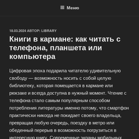
Меню
ОПУБЛИКОВАНО
18.03.2024
АВТОР:
LIBRARY
Книги в кармане: как читать с
телефона, планшета или
компьютера
Цифровая эпоха подарила читателю удивительную
свободу — возможность носить с собой целую
библиотеку, которая помещается в кармане или
рюкзаке и всегда доступна в нужный момент. Чтение с
телефона стало самым популярным способом
потребления литературы именно потому, что смартфон
практически никогда не покидает своего владельца,
превращая любую очередь, поездку в метро или
обеденный перерыв в возможность погрузиться в
интересную книгу. Современные экраны мобильных