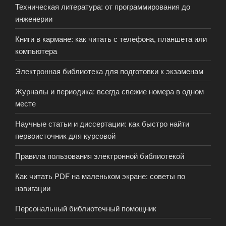
Техническая литература: от программирования до
инженерии
Книги в кармане: как читать с телефона, планшета или
компьютера
Электронная библиотека для подготовки к экзаменам
Журналы и периодика: всегда свежие номера в одном
месте
Научные статьи и диссертации: как быстро найти
первоисточник для курсовой
Правила пользования электронной библиотекой
Как читать PDF на маленьком экране: советы по
навигации
Персональный библиотечный помощник