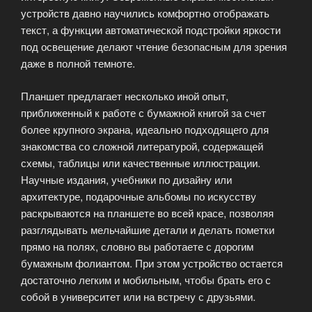
устройств давно научились комфортно отображать
текст, а функции автоматической подстройки яркости
под освещение делают чтение безопасным для зрения
даже в полной темноте.
Планшет предлагает несколько иной опыт,
приближенный к работе с бумажной книгой за счет
более крупного экрана, идеально подходящего для
знакомства со сложной литературой, содержащей
схемы, таблицы или качественные иллюстрации.
Научные издания, учебники по дизайну или
архитектуре, подарочные альбомы по искусству
раскрываются на планшете во всей красе, позволяя
разглядывать мельчайшие детали и делать пометки
прямо на полях, словно вы работаете с дорогим
бумажным фолиантом. При этом устройство остается
достаточно легким и мобильным, чтобы брать его с
собой в университет или на встречу с друзьями.