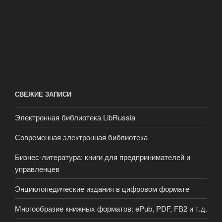
СВЕЖИЕ ЗАПИСИ
Электронная библиотека LibRussia
Современная электронная библиотека
Бизнес-литература: книги для предпринимателей и
управленцев
Энциклопедические издания в цифровом формате
Многообразие книжных форматов: ePub, PDF, FB2 и т.д.