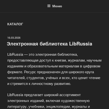
Меню
КАТАЛОГ
ОПУБЛИКОВАНО
16.03.2026
Электронная библиотека LibRussia
LibRussia — это электронная библиотека,
предоставляющая доступ к книгам, журналам, научным
изданиям и образовательным материалам в цифровом
формате. Ресурс предназначен для широкого круга
читателей, студентов, учёных и всех, кто ценит чтение
и стремится к личностному развитию.
LibRussia предлагает широкий ассортимент
электронных изданий, включая художественную
литературу, учебники, энциклопедии, журналы и