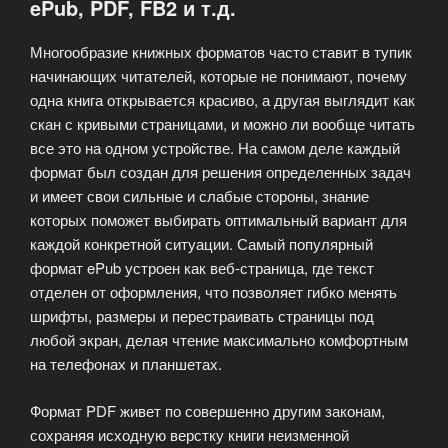
ePub, PDF, FB2 и т.д.
Многообразие книжных форматов часто ставит в тупик
начинающих читателей, которые не понимают, почему
одна книга открывается красиво, а другая выглядит как
скан с кривыми страницами, и можно ли вообще читать
все это на одном устройстве. На самом деле каждый
формат был создан для решения определенных задач
и имеет свои сильные и слабые стороны, знание
которых поможет выбирать оптимальный вариант для
каждой конкретной ситуации. Самый популярный
формат ePub устроен как веб-страница, где текст
отделен от оформления, что позволяет гибко менять
шрифты, размеры и перестраивать страницы под
любой экран, делая чтение максимально комфортным
на телефонах и планшетах.
Формат PDF живет по совершенно другим законам,
сохраняя исходную верстку книги неизменной