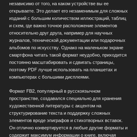
независимо от того, на каком устройстве вы ее
открываете. Это делает его незаменимым для сложных
изданий с большим количеством иллюстраций, таблиц
и схем, где важно точное расположение элементов
относительно друг друга, например для научных
журналов, технической документации или подарочных
альбомов по искусству. Однако на маленьком экране
смартфона читать такой формат неудобно, приходится
постоянно масштабировать и сдвигать страницы,
поэтому PDF лучше использовать на планшетах и
компьютерах с большими дисплеями.
Формат FB2, популярный в русскоязычном
пространстве, создавался специально для хранения
художественной литературы с акцентом на
структурирование текста и поддержку сложных
элементов вроде эпиграфов и стихотворных вставок.
Он отлично конвертируется в любые другие форматы и
содержит максимум информации о книге, включая