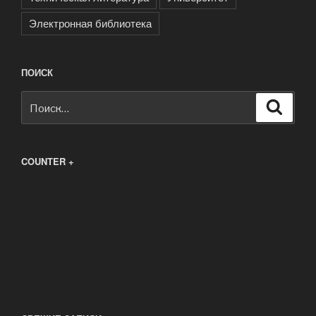
Электронная библиотека
ПОИСК
Искать:
Поиск
COUNTER +