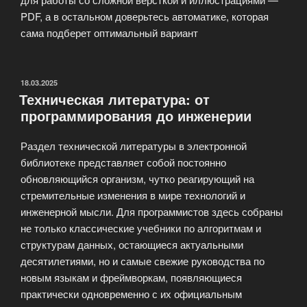
PDF, а в остальном доверьтесь автоматике, которая
сама подберет оптимальный вариант
ОПУБЛИКОВАНО
18.03.2025
Техническая литература: от
программирования до инженерии
Раздел технической литературы в электронной
библиотеке представляет собой постоянно
обновляющийся организм, чутко реагирующий на
стремительные изменения в мире технологий и
инженерной мысли. Для программистов здесь собраны
не только классические учебники по алгоритмам и
структурам данных, остающиеся актуальными
десятилетиями, но и самые свежие руководства по
новым языкам и фреймворкам, появляющиеся
практически одновременно с их официальным