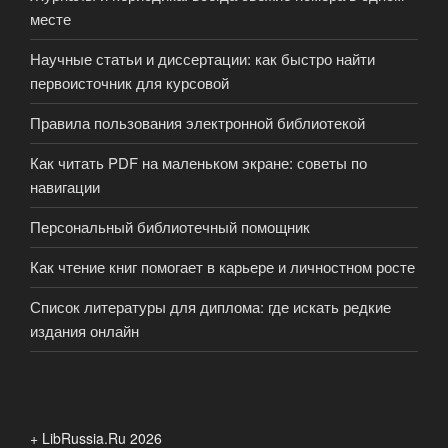
месте
Научные статьи и диссертации: как быстро найти
первоисточник для курсовой
Правила пользования электронной библиотекой
Как читать PDF на маленьком экране: советы по
навигации
Персональный библиотечный помощник
Как чтение книг помогает в карьере и личностном росте
Список литературы для диплома: где искать редкие
издания онлайн
+ LibRussia.Ru 2026