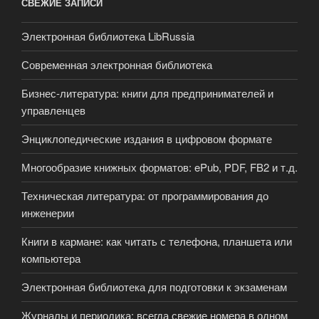
СВЕЖИЕ ЗАПИСИ
Электронная библиотека LibRussia
Современная электронная библиотека
Бизнес-литература: книги для предпринимателей и
управленцев
Энциклопедические издания в цифровом формате
Многообразие книжных форматов: ePub, PDF, FB2 и т.д.
Техническая литература: от программирования до
инженерии
Книги в кармане: как читать с телефона, планшета или
компьютера
Электронная библиотека для подготовки к экзаменам
Журналы и периодика: всегда свежие номера в одном