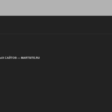
ЫХ САЙТОВ — MARTSITE.RU