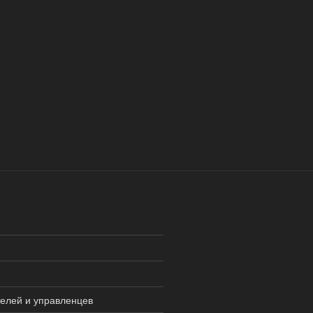
телей и управленцев