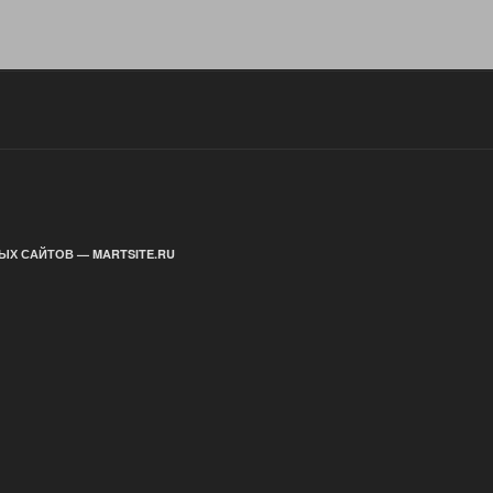
ЫХ САЙТОВ — MARTSITE.RU