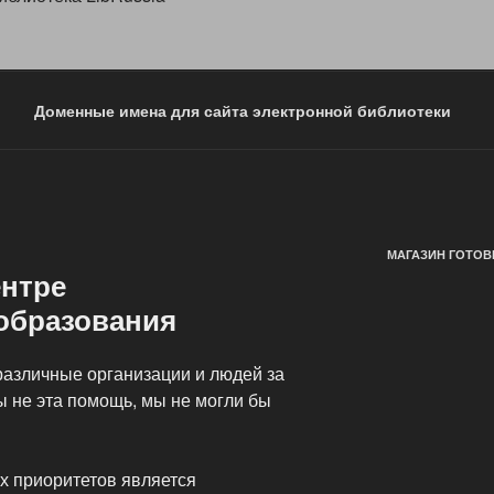
Доменные имена для сайта электронной библиотеки
МАГАЗИН ГОТОВ
нтре
образования
различные организации и людей за
ы не эта помощь, мы не могли бы
х приоритетов является