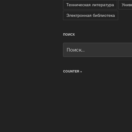
Техническая литература
Унив
Электронная библиотека
ПОИСК
Искать:
COUNTER +