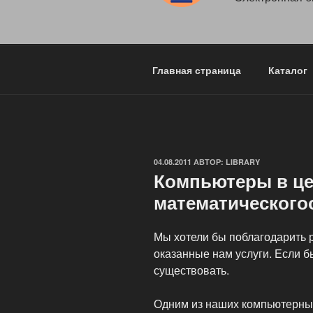
Главная страница
Каталог
ОПУБЛИКОВАНО
04.08.2011
АВТОР:
LIBRARY
Компьютеры в це
математического
Мы хотели бы поблагодарить 
оказанные нам услуги. Если б
существовать.
Одним из наших компьютерны